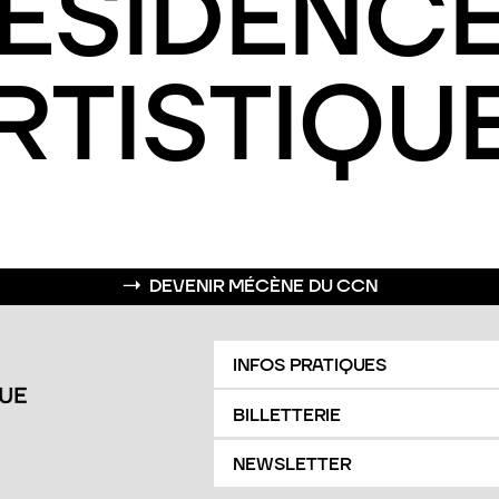
ÉSIDENC
RTISTIQU
→
DEVENIR MÉCÈNE DU CCN
INFOS PRATIQUES
BILLETTERIE
NEWSLETTER