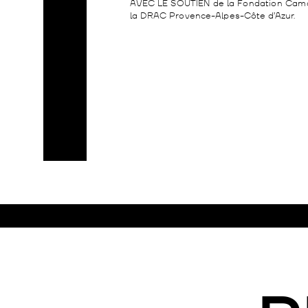
AVEC LE SOUTIEN de la Fondation Cama
la DRAC Provence-Alpes-Côte d’Azur.