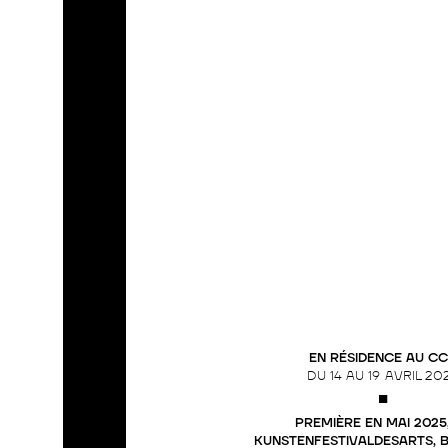
EN RÉSIDENCE AU C
DU 14 AU 19 AVRIL 20
■
PREMIÈRE EN MAI 2025
KUNSTENFESTIVALDESARTS, 