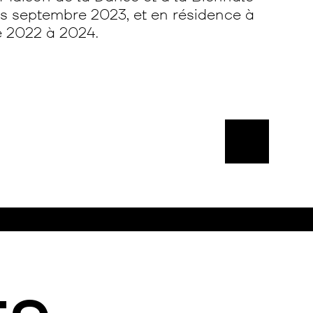
s septembre 2023, et en résidence à
 2022 à 2024.